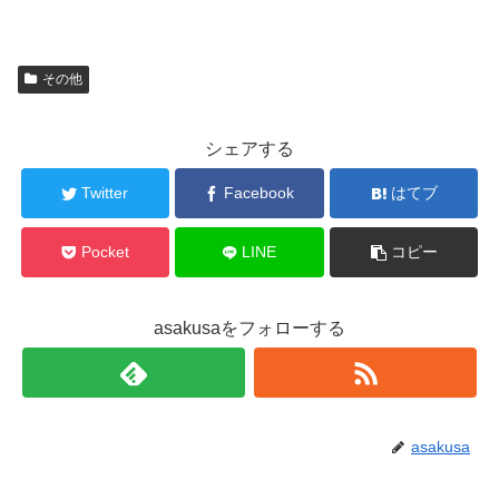
その他
シェアする
Twitter
Facebook
はてブ
Pocket
LINE
コピー
asakusaをフォローする
asakusa