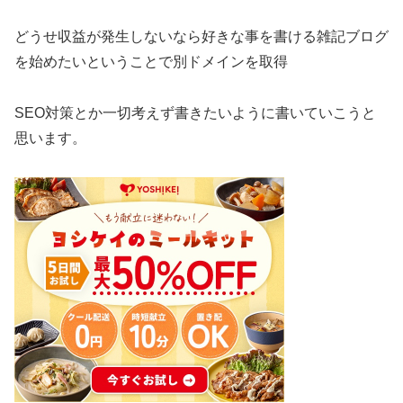
どうせ収益が発生しないなら好きな事を書ける雑記ブログ
を始めたいということで別ドメインを取得
SEO対策とか一切考えず書きたいように書いていこうと
思います。